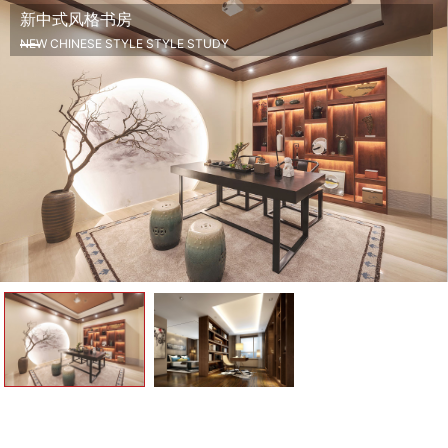
新中式风格书房
NEW CHINESE STYLE STYLE STUDY