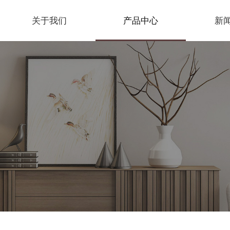
关于我们
产品中心
新