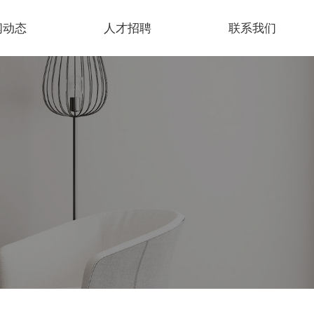
闻动态
人才招聘
联系我们