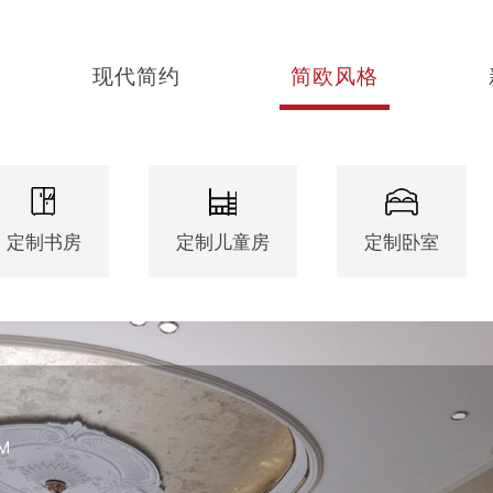
现代简约
简欧风格
定制书房
定制儿童房
定制卧室
M