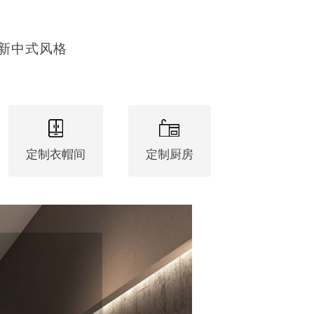
新中式风格
定制衣帽间
定制厨房