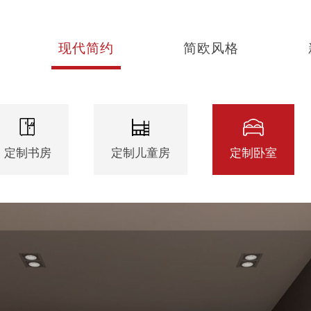
现代简约
简欧风格
定制书房
定制儿童房
定制卧室