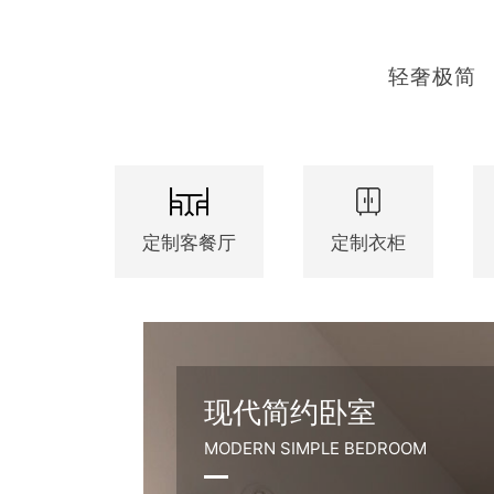
轻奢极简
定制客餐厅
定制衣柜
现代简约卧室
MODERN SIMPLE BEDROOM