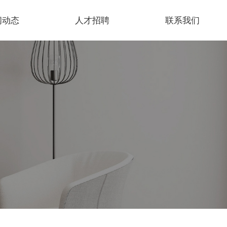
闻动态
人才招聘
联系我们