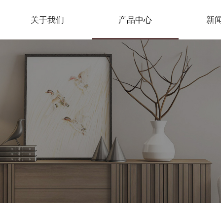
关于我们
产品中心
新